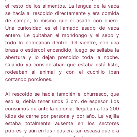
el resto de los alimentos. La lengua de la vaca
se hacía al rescoldo directamente y era comida
de campo, lo mismo que el asado con cuero.
Una curiosidad es el llamado asado de vaca
entero. Le quitaban el mondongo y el sebo y
todo lo colocaban dentro del vientre, con una
brasa o estiércol encendido, luego se sellaba la
abertura y lo dejan prendido toda la noche.
Cuando ya consideraban que estaba está listo,
rodeaban al animal y con el cuchillo iban
cortando porciones.
Al rescoldo se hacía también el churrasco, que
eso sí, debía tener unos 3 cm. de espesor. Los
consumos durante la colonia, llegaban a los 200
kilos de carne por persona y por año. La vajilla
estaba totalmente ausente en los sectores
pobres, y aún en los ricos era tan escasa que era