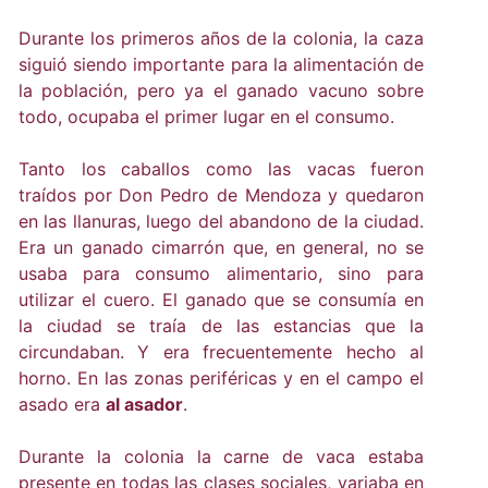
Durante los primeros años de la colonia, la caza
siguió siendo importante para la alimentación de
la población, pero ya el ganado vacuno sobre
todo, ocupaba el primer lugar en el consumo.
Tanto los caballos como las vacas fueron
traídos por Don Pedro de Mendoza y quedaron
en las llanuras, luego del abandono de la ciudad.
Era un ganado cimarrón que, en general, no se
usaba para consumo alimentario, sino para
utilizar el cuero. El ganado que se consumía en
la ciudad se traía de las estancias que la
circundaban. Y era frecuentemente hecho al
horno. En las zonas periféricas y en el campo el
asado era
al asador
.
Durante la colonia la carne de vaca estaba
presente en todas las clases sociales, variaba en