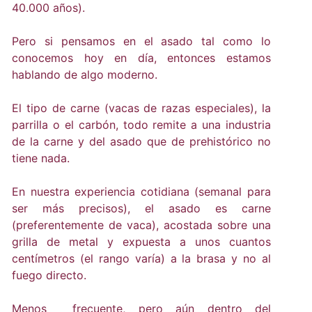
40.000 años).
Pero si pensamos en el asado tal como lo
conocemos hoy en día, entonces estamos
hablando de algo moderno.
El tipo de carne (vacas de razas especiales), la
parrilla o el carbón, todo remite a una industria
de la carne y del asado que de prehistórico no
tiene nada.
En nuestra experiencia cotidiana (semanal para
ser más precisos), el asado es carne
(preferentemente de vaca), acostada sobre una
grilla de metal y expuesta a unos cuantos
centímetros (el rango varía) a la brasa y no al
fuego directo.
Menos frecuente, pero aún dentro del