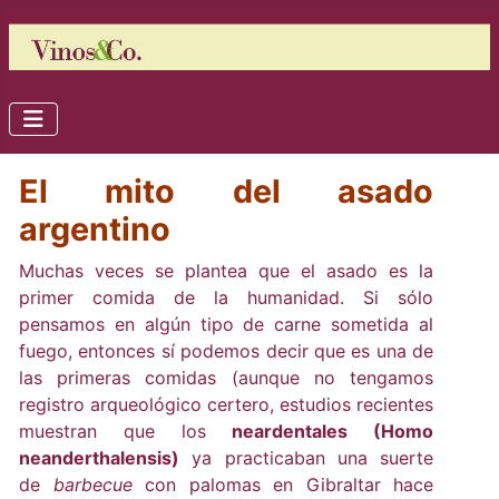
El mito del asado
argentino
Muchas veces se plantea que el asado es la
primer comida de la humanidad. Si sólo
pensamos en algún tipo de carne sometida al
fuego, entonces sí podemos decir que es una de
las primeras comidas (aunque no tengamos
registro arqueológico certero, estudios recientes
muestran que los
neardentales (Homo
neanderthalensis)
ya practicaban una suerte
de
barbecue
con palomas en Gibraltar hace