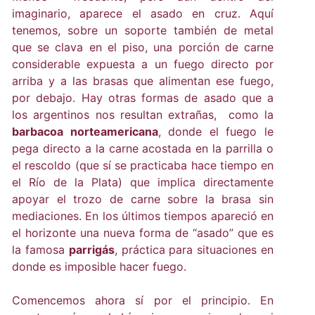
imaginario, aparece el asado en cruz. Aquí
tenemos, sobre un soporte también de metal
que se clava en el piso, una porción de carne
considerable expuesta a un fuego directo por
arriba y a las brasas que alimentan ese fuego,
por debajo. Hay otras formas de asado que a
los argentinos nos resultan extrañas, como la
barbacoa norteamericana
, donde el fuego le
pega directo a la carne acostada en la parrilla o
el rescoldo (que sí se practicaba hace tiempo en
el Río de la Plata) que implica directamente
apoyar el trozo de carne sobre la brasa sin
mediaciones. En los últimos tiempos apareció en
el horizonte una nueva forma de “asado” que es
la famosa
parrigás
, práctica para situaciones en
donde es imposible hacer fuego.
Comencemos ahora sí por el principio. En