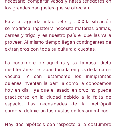
necesario compartir vasos y hasta tenedores en
los grandes banquetes que se ofrecían.
Para la segunda mitad del siglo XIX la situación
se modifica. Inglaterra necesita materias primas,
carnes y trigo y es nuestro país el que las va a
proveer. Al mismo tiempo llegan contingentes de
extranjeros con toda su cultura a cuestas.
La costumbre de aquellos y su famosa "dieta
mediterránea" es abandonada en pos de la carne
vacuna. Y son justamente los inmigrantes
quienes inventan la parrilla como la conocemos
hoy en día, ya que el asado en cruz no puede
practicarse en la ciudad debido a la falta de
espacio. Las necesidades de la metrópoli
europea definieron los gustos de los argentinos.
Hay dos hipótesis con respecto a la costumbre