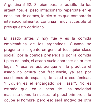
Argentina 5.62. Si bien para el bolsillo de los
argentinos, el peso inflacionario repercute en el
consumo de carnes, lo cierto es que comparado
internacionalmente, continúa muy accesible al
presupuesto cotidiano.
El asado antes y hoy fue y es la comida
emblemática de los argentinos. Cuando se
pregunta a la gente en general (cualquier clase
social) por la comida preferida o por la comida
típica del país, el asado suele aparecer en primer
lugar. Y eso es así, aunque en la práctica el
asado no ocurra con frecuencia, ya sea por
cuestiones de espacio, de salud o económicas.
Y ¿quién es el encargado de asar?. No es
extraño que, en el seno de una sociedad
machista como la nuestra, el papel primordial lo
ocupe el hombre, pero eso será motivo de otra