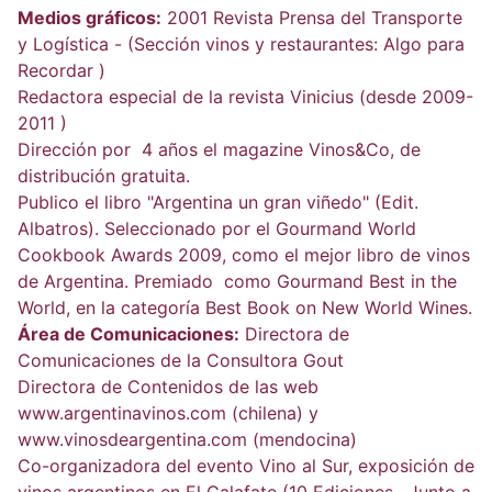
Medios gráficos:
2001 Revista Prensa del Transporte
y Logística - (Sección vinos y restaurantes: Algo para
Recordar )
Redactora especial de la revista Vinicius (desde 2009-
2011 )
Dirección por 4 años el magazine Vinos&Co, de
distribución gratuita.
Publico el libro "Argentina un gran viñedo" (Edit.
Albatros). Seleccionado por el Gourmand World
Cookbook Awards 2009, como el mejor libro de vinos
de Argentina. Premiado como Gourmand Best in the
World, en la categoría Best Book on New World Wines.
Área de Comunicaciones:
Directora de
Comunicaciones de la Consultora Gout
Directora de Contenidos de las web
www.argentinavinos.com (chilena) y
www.vinosdeargentina.com (mendocina)
Co-organizadora del evento Vino al Sur, exposición de