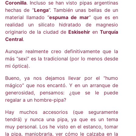
Coronilla
. Incluso se han visto pipas argentinas
hechas de “
Lenga
”. También unas bellas de un
material llamado “
espuma de mar
” que es en
realidad un silicato hidratado de magnesio
originario de la ciudad de
Eskisehir
en
Turquía
Central
.
Aunque realmente creo definitivamente que la
más “sexi” es la tradicional (por lo menos desde
mi óptica).
Bueno, ya nos dejamos llevar por el “humo
mágico” que nos encantó. Y en un arranque de
generosidad, pensamos: ¿que se le puede
regalar a un hombre-pipa?
Hay muchos accesorios (que seguramente
tendrá) y nunca una pipa, ya que es un tema
muy personal. Los he visto en el estanco, tomar
la pipa, maniobrarla, ver cómo le calzaba en la