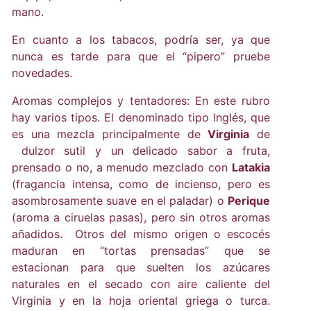
mano.
En cuanto a los tabacos, podría ser, ya que
nunca es tarde para que el “pipero” pruebe
novedades.
Aromas complejos y tentadores: En este rubro
hay varios tipos. El denominado tipo Inglés, que
es una mezcla principalmente de
Virginia
de
dulzor sutil y un delicado sabor a fruta,
prensado o no, a menudo mezclado con
Latakia
(fragancia intensa, como de incienso, pero es
asombrosamente suave en el paladar) o
Perique
(aroma a ciruelas pasas), pero sin otros aromas
añadidos. Otros del mismo origen o escocés
maduran en “tortas prensadas” que se
estacionan para que suelten los azúcares
naturales en el secado con aire caliente del
Virginia y en la hoja oriental griega o turca.