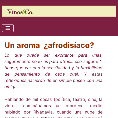
Un aroma ¿afrodisíaco?
Lo que puede ser excitante para unas,
seguramente no lo es para otras… eso seguro! Y
tiene que ver con la sensibilidad y la flexibilidad
de pensamiento de cada cual. Y estas
reflexiones nacieron de un simple paseo con una
amiga.
Hablando de mil cosas (política, teatro, cine, la
vida…) caminábamos un atardecer medio
nublado por Rivadavia, cuando una nube de