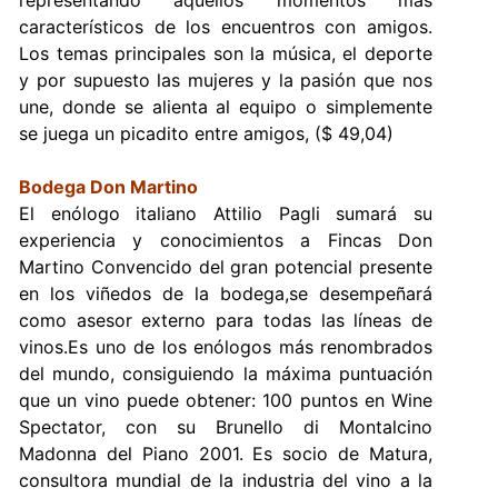
representando aquellos momentos más
característicos de los encuentros con amigos.
Los temas principales son la música, el deporte
y por supuesto las mujeres y la pasión que nos
une, donde se alienta al equipo o simplemente
se juega un picadito entre amigos, ($ 49,04)
Bodega Don Martino
El enólogo italiano Attilio Pagli sumará su
experiencia y conocimientos a Fincas Don
Martino Convencido del gran potencial presente
en los viñedos de la bodega,se desempeñará
como asesor externo para todas las líneas de
vinos.Es uno de los enólogos más renombrados
del mundo, consiguiendo la máxima puntuación
que un vino puede obtener: 100 puntos en Wine
Spectator, con su Brunello di Montalcino
Madonna del Piano 2001. Es socio de Matura,
consultora mundial de la industria del vino a la