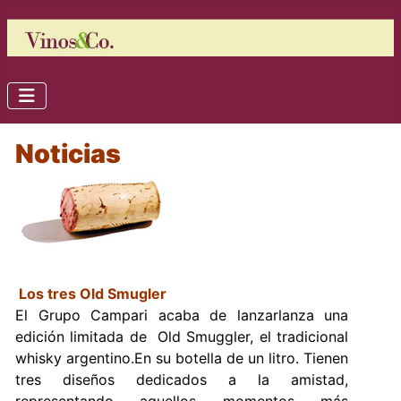
Noticias
Los tres Old Smugler
El Grupo Campari acaba de lanzarlanza una
edición limitada de Old Smuggler, el tradicional
whisky argentino.En su botella de un litro. Tienen
tres diseños dedicados a la amistad,