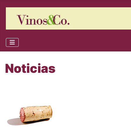
Noticias