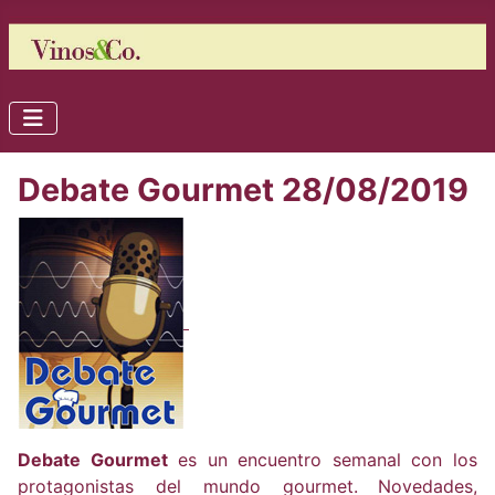
Debate Gourmet 28/08/2019
Debate Gourmet
es un encuentro semanal con los
protagonistas del mundo gourmet.
Novedades,