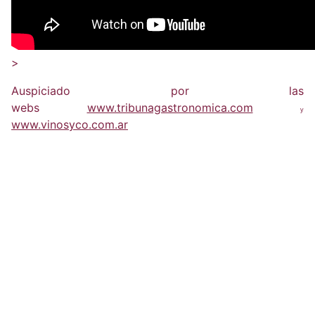
>
Auspiciado por las
webs
www.tribunagastronomica.com
y
www.vinosyco.com.ar