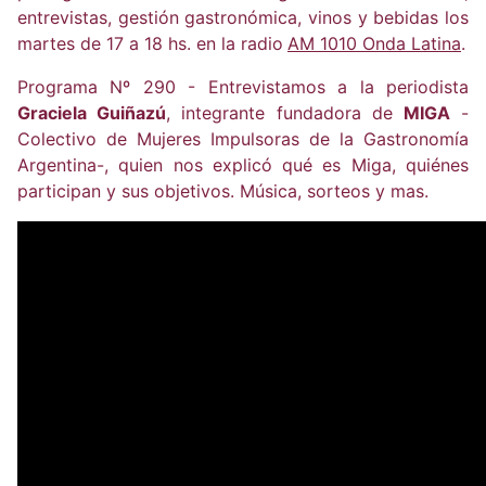
entrevistas, gestión gastronómica, vinos y bebidas los
martes de 17 a 18 hs. en la radio
AM 1010 Onda Latina
.
Programa Nº 290 - Entrevistamos a la periodista
Graciela Guiñazú
, integrante fundadora de
MIGA
-
Colectivo de Mujeres Impulsoras de la Gastronomía
Argentina-, quien nos explicó qué es Miga, quiénes
participan y sus objetivos. Música, sorteos y mas.