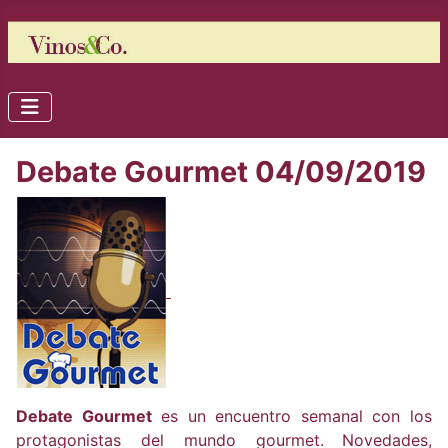
Debate Gourmet 04/09/2019
Debate Gourmet
es un encuentro semanal con los
protagonistas del mundo gourmet.
Novedades,