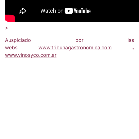
>
Auspiciado por las
webs
www.tribunagastronomica.com
y
www.vinosyco.com.ar