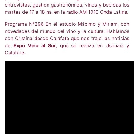
entrevistas, gestión gastronómica, vinos y bebidas los
martes de 17 a 18 hs. en la radio
AM 1010 Onda Latina
.
Programa N°296 En el estudio Máximo y Miriam, con
novedades del mundo del vino y la cultura. Hablamos
con Cristina desde Calafate que nos trajo las noticias
de
Expo Vino al Sur
, que se realiza en Ushuaia y
Calafate..