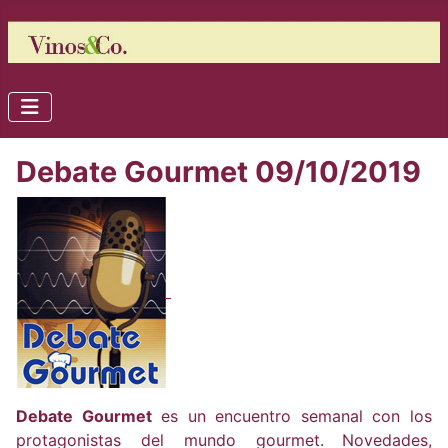
Debate Gourmet 09/10/2019
Debate Gourmet
es un encuentro semanal con los
protagonistas del mundo gourmet.
Novedades,