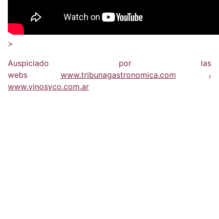
>
Auspiciado por las
webs
www.tribunagastronomica.com
y
www.vinosyco.com.ar