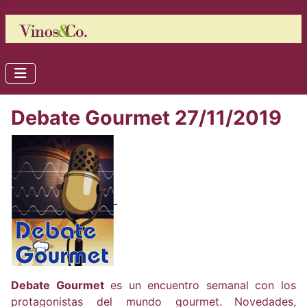
Debate Gourmet 27/11/2019
Debate Gourmet
es un encuentro semanal con los
protagonistas del mundo gourmet.
Novedades,