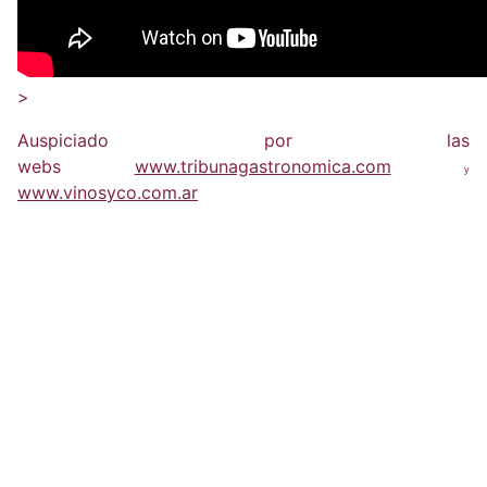
>
Auspiciado por las
webs
www.tribunagastronomica.com
y
www.vinosyco.com.ar