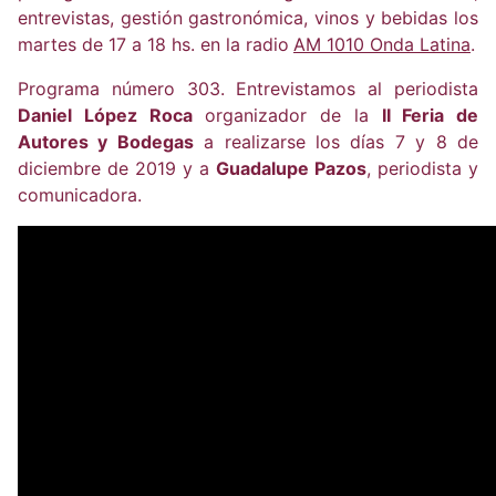
entrevistas, gestión gastronómica, vinos y bebidas los
martes de 17 a 18 hs. en la radio
AM 1010 Onda Latina
.
Programa número 303. Entrevistamos al periodista
Daniel López Roca
organizador de la
II Feria de
Autores y Bodegas
a realizarse los días 7 y 8 de
diciembre de 2019 y a
Guadalupe Pazos
, periodista y
comunicadora.