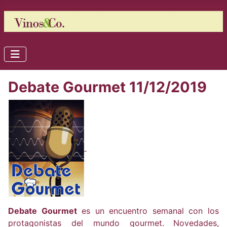
Debate Gourmet 11/12/2019
Debate Gourmet
es un encuentro semanal con los
protagonistas del mundo gourmet.
Novedades,