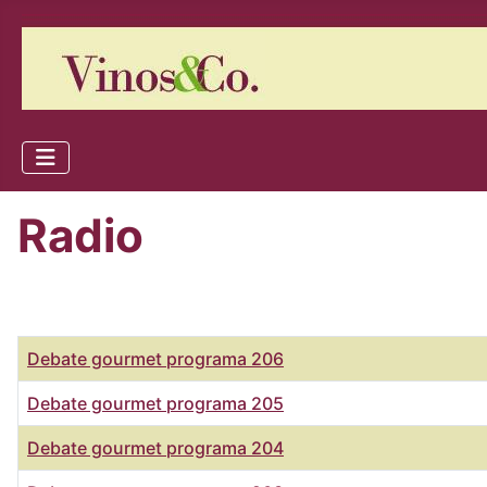
Radio
Título
Debate gourmet programa 206
Debate gourmet programa 205
Debate gourmet programa 204