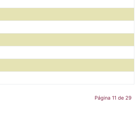
Página 11 de 29