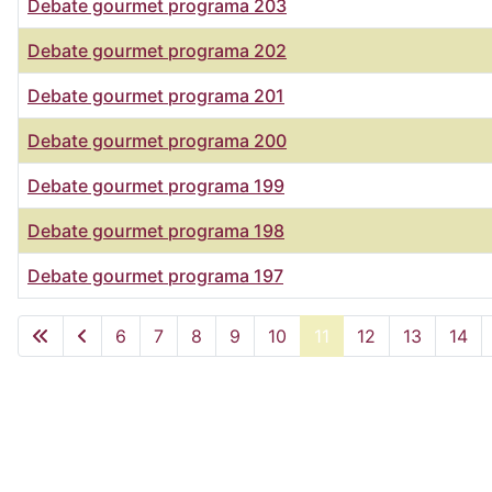
Debate gourmet programa 203
Debate gourmet programa 202
Debate gourmet programa 201
Debate gourmet programa 200
Debate gourmet programa 199
Debate gourmet programa 198
Debate gourmet programa 197
Artículos
6
7
8
9
10
11
12
13
14