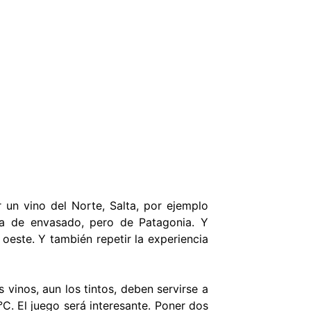
un vino del Norte, Salta, por ejemplo
ha de envasado, pero de Patagonia. Y
oeste. Y también repetir la experiencia
 vinos, aun los tintos, deben servirse a
C. El juego será interesante. Poner dos