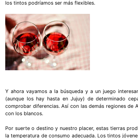
los tintos podríamos ser más flexibles.
Y ahora vayamos a la búsqueda y a un juego interesant
(aunque los hay hasta en Jujuy) de determinado cep
comprobar diferencias. Así con las demás regiones de Ar
con los blancos.
Por suerte o destino y nuestro placer, estas tierras pro
la temperatura de consumo adecuada. Los tintos jóvenes 