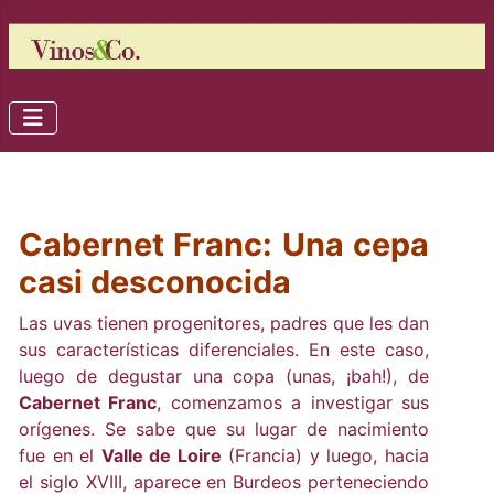
Cabernet Franc: Una cepa
casi desconocida
Las uvas tienen progenitores, padres que les dan
sus características diferenciales. En este caso,
luego de degustar una copa (unas, ¡bah!), de
Cabernet Franc
, comenzamos a investigar sus
orígenes. Se sabe que su lugar de nacimiento
fue en el
Valle de Loire
(Francia) y luego, hacia
el siglo XVIII, aparece en Burdeos perteneciendo