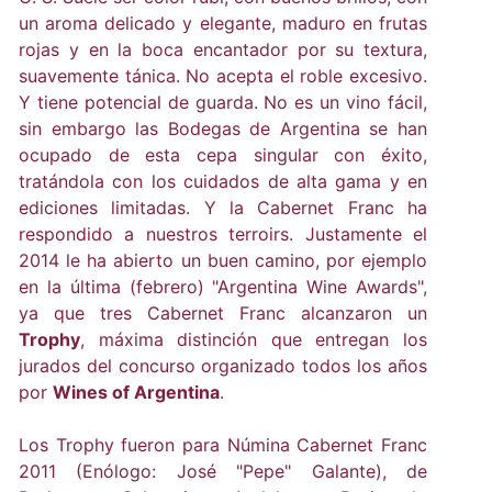
un aroma delicado y elegante, maduro en frutas
rojas y en la boca encantador por su textura,
suavemente tánica. No acepta el roble excesivo.
Y tiene potencial de guarda. No es un vino fácil,
sin embargo las Bodegas de Argentina se han
ocupado de esta cepa singular con éxito,
tratándola con los cuidados de alta gama y en
ediciones limitadas. Y la Cabernet Franc ha
respondido a nuestros terroirs. Justamente el
2014 le ha abierto un buen camino, por ejemplo
en la última (febrero) "Argentina Wine Awards",
ya que tres Cabernet Franc alcanzaron un
Trophy
, máxima distinción que entregan los
jurados del concurso organizado todos los años
por
Wines of Argentina
.
Los Trophy fueron para Númina Cabernet Franc
2011 (Enólogo: José "Pepe" Galante), de