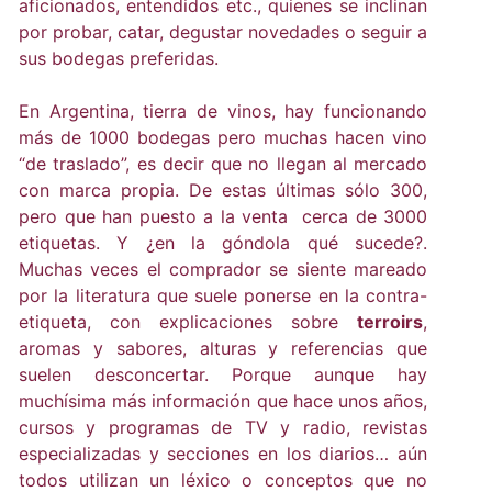
aficionados, entendidos etc., quienes se inclinan
por probar, catar, degustar novedades o seguir a
sus bodegas preferidas.
En Argentina, tierra de vinos, hay funcionando
más de 1000 bodegas pero muchas hacen vino
“de traslado”, es decir que no llegan al mercado
con marca propia. De estas últimas sólo 300,
pero que han puesto a la venta cerca de 3000
etiquetas. Y ¿en la góndola qué sucede?.
Muchas veces el comprador se siente mareado
por la literatura que suele ponerse en la contra-
etiqueta, con explicaciones sobre
terroirs
,
aromas y sabores, alturas y referencias que
suelen desconcertar. Porque aunque hay
muchísima más información que hace unos años,
cursos y programas de TV y radio, revistas
especializadas y secciones en los diarios… aún
todos utilizan un léxico o conceptos que no