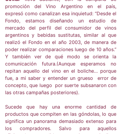
promoción del Vino Argentino en el país,
expresó como canalizan esa inquietud: “Desde el
Fondo, estamos diseñando un estudio de
mercado del perfil del consumidor de vinos
argentinos y bebidas sustitutas, similar al que
realizó el Fondo en el año 2003, de manera de
poder realizar comparaciones luego de 10 años.”
Y también ver de qué modo se orienta la
comunicación futura.(Aunque esperamos no
repitan aquello del vino en el boliche… porque
fue, a mi saber y entender un grueso error de
concepto, que luego por suerte subsanaron con
las otras campañas posteriores).
Sucede que hay una enorme cantidad de
productos que compiten en las góndolas, lo que
significa un panorama demasiado extenso para
los compradores. Salvo para aquellos