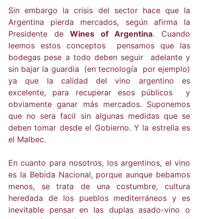
Sin embargo la crisis del sector hace que la
Argentina pierda mercados, según afirma la
Presidente de
Wines of Argentina
. Cuando
leemos estos conceptos pensamos que las
bodegas pese a todo deben seguir adelante y
sin bajar la guardia (en tecnología por ejemplo)
ya que la calidad del vino argentino es
excelente, para recuperar esos públicos y
obviamente ganar más mercados. Suponemos
que no sera facil sin algunas medidas que se
deben tomar desde el Gobierno. Y la estrella es
el Malbec.
En cuanto para nosotros, los argentinos, el vino
es la Bebida Nacional, porque aunque bebamos
menos, se trata de una costumbre, cultura
heredada de los pueblos mediterráneos y es
inevitable pensar en las duplas asado-vino o