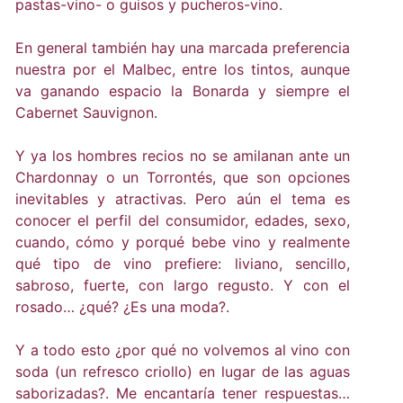
pastas-vino- o guisos y pucheros-vino.
En general también hay una marcada preferencia
nuestra por el Malbec, entre los tintos, aunque
va ganando espacio la Bonarda y siempre el
Cabernet Sauvignon.
Y ya los hombres recios no se amilanan ante un
Chardonnay o un Torrontés, que son opciones
inevitables y atractivas. Pero aún el tema es
conocer el perfil del consumidor, edades, sexo,
cuando, cómo y porqué bebe vino y realmente
qué tipo de vino prefiere: liviano, sencillo,
sabroso, fuerte, con largo regusto. Y con el
rosado… ¿qué? ¿Es una moda?.
Y a todo esto ¿por qué no volvemos al vino con
soda (un refresco criollo) en lugar de las aguas
saborizadas?. Me encantaría tener respuestas…