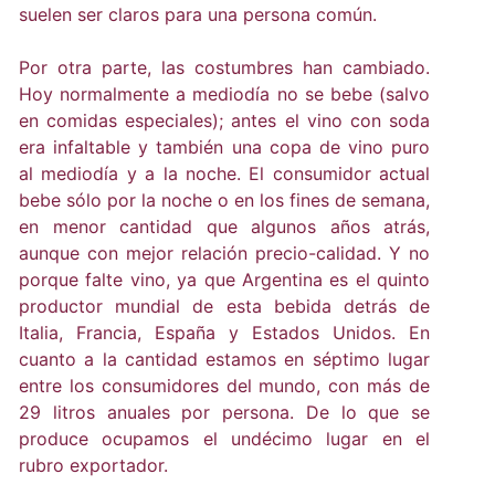
suelen ser claros para una persona común.
Por otra parte, las costumbres han cambiado.
Hoy normalmente a mediodía no se bebe (salvo
en comidas especiales); antes el vino con soda
era infaltable y también una copa de vino puro
al mediodía y a la noche. El consumidor actual
bebe sólo por la noche o en los fines de semana,
en menor cantidad que algunos años atrás,
aunque con mejor relación precio-calidad. Y no
porque falte vino, ya que Argentina es el quinto
productor mundial de esta bebida detrás de
Italia, Francia, España y Estados Unidos. En
cuanto a la cantidad estamos en séptimo lugar
entre los consumidores del mundo, con más de
29 litros anuales por persona. De lo que se
produce ocupamos el undécimo lugar en el
rubro exportador.