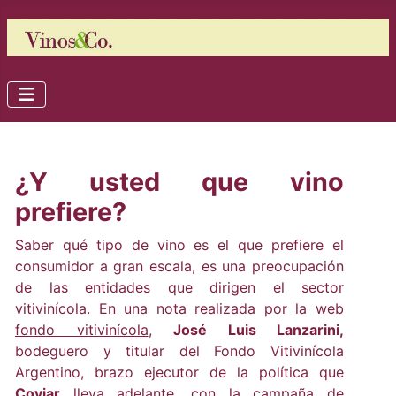
¿Y usted que vino
prefiere?
Saber qué tipo de vino es el que prefiere el
consumidor a gran escala, es una preocupación
de las entidades que dirigen el sector
vitivinícola. En una nota realizada por la web
fondo vitivinícola
,
José Luis Lanzarini,
bodeguero y titular del Fondo Vitivinícola
Argentino, brazo ejecutor de la política que
Coviar
lleva adelante, con la campaña de