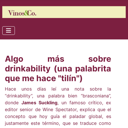
Algo más sobre
drinkability (una palabrita
que me hace "tilín")
Hace unos días leí una nota sobre la
“drinkability”, una palabra bien “brasconiana”,
donde
James Suckling
, un famoso crítico, ex
editor senior de Wine Spectator, explica que el
concepto que hoy guía el paladar global, es
justamente este término, que se traduce como