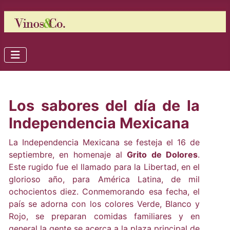
Los sabores del día de la
Independencia Mexicana
La Independencia Mexicana se festeja el 16 de
septiembre, en homenaje al
Grito de Dolores
.
Este rugido fue el llamado para la Libertad, en el
glorioso año, para América Latina, de mil
ochocientos diez. Conmemorando esa fecha, el
país se adorna con los colores Verde, Blanco y
Rojo, se preparan comidas familiares y en
general la gente se acerca a la plaza principal de