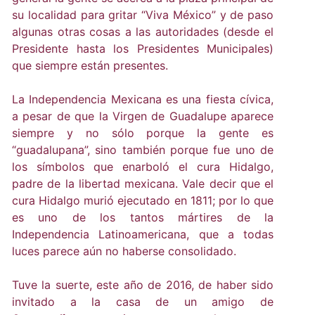
su localidad para gritar “Viva México” y de paso
algunas otras cosas a las autoridades (desde el
Presidente hasta los Presidentes Municipales)
que siempre están presentes.
La Independencia Mexicana es una fiesta cívica,
a pesar de que la Virgen de Guadalupe aparece
siempre y no sólo porque la gente es
“guadalupana”, sino también porque fue uno de
los símbolos que enarboló el cura Hidalgo,
padre de la libertad mexicana. Vale decir que el
cura Hidalgo murió ejecutado en 1811; por lo que
es uno de los tantos mártires de la
Independencia Latinoamericana, que a todas
luces parece aún no haberse consolidado.
Tuve la suerte, este año de 2016, de haber sido
invitado a la casa de un amigo de