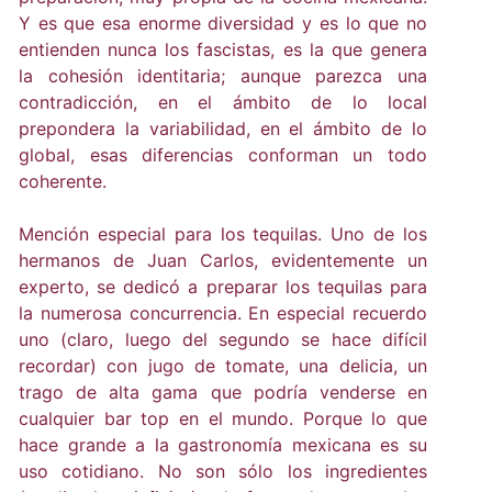
Y es que esa enorme diversidad y es lo que no
entienden nunca los fascistas, es la que genera
la cohesión identitaria; aunque parezca una
contradicción, en el ámbito de lo local
prepondera la variabilidad, en el ámbito de lo
global, esas diferencias conforman un todo
coherente.
Mención especial para los tequilas. Uno de los
hermanos de Juan Carlos, evidentemente un
experto, se dedicó a preparar los tequilas para
la numerosa concurrencia. En especial recuerdo
uno (claro, luego del segundo se hace difícil
recordar) con jugo de tomate, una delicia, un
trago de alta gama que podría venderse en
cualquier bar top en el mundo. Porque lo que
hace grande a la gastronomía mexicana es su
uso cotidiano. No son sólo los ingredientes