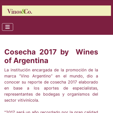
Cosecha 2017 by Wines
of Argentina
La institución encargada de la promoción de la
marca “Vino Argentino” en el mundo, dio a
conocer su reporte de cosecha 2017 elaborado
en base a los aportes de especialistas,
representantes de bodegas y organismos del
sector vitivinícola.
"2017 será un año recordado por la gran calidad