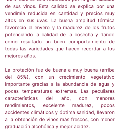
de sus vinos. Esta calidad se explica por una
vendimia reducida en cantidad y precios muy
altos en sus uvas. La buena amplitud térmica
favoreció el envero y la madurez de los frutos
potenciando la calidad de la cosecha y dando
como resultado un buen comportamiento de
todas las variedades que hacen recordar a los
mejores años.
La brotación fue de buena a muy buena (arriba
del 85%), con un crecimiento vegetativo
importante gracias a la abundancia de agua y
pocas temperaturas extremas. Las peculiares
características del año, con menores
rendimientos, excelente madurez, pocos
accidentes climáticos y óptima sanidad, llevaron
a la obtención de vinos más frescos, con menor
graduación alcohólica y mejor acidez.