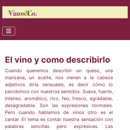
El vino y como describirlo
Cuando queremos describir un queso, una
manzana, un aceite, nos vienen a la cabeza
adjetivos diría sensuales; es decir cómo lo
percibimos con nuestros sentidos. Suave, fuerte,
intenso, aromático, rico, feo, fresco, agradable,
desagradable. Son las expresiones normales.
Pero cuando hablamos de vinos otro es el
cantar. El tema es contar nuestra sensación con
palabras sencillas pero expresivas. Las