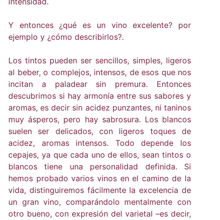
intensidad.
Y entonces ¿qué es un vino excelente? por
ejemplo y ¿cómo describirlos?.
Los tintos pueden ser sencillos, simples, ligeros
al beber, o complejos, intensos, de esos que nos
incitan a paladear sin premura. Entonces
descubrimos si hay armonía entre sus sabores y
aromas, es decir sin acidez punzantes, ni taninos
muy ásperos, pero hay sabrosura. Los blancos
suelen ser delicados, con ligeros toques de
acidez, aromas intensos. Todo depende los
cepajes, ya que cada uno de ellos, sean tintos o
blancos tiene una personalidad definida. Si
hemos probado varios vinos en el camino de la
vida, distinguiremos fácilmente la excelencia de
un gran vino, comparándolo mentalmente con
otro bueno, con expresión del varietal –es decir,